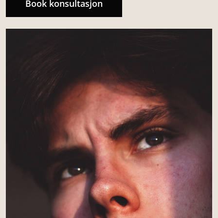
Book konsultasjon