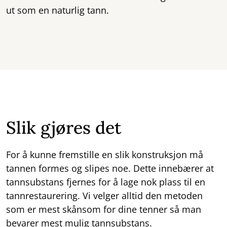
ut som en naturlig tann.
Slik gjøres det
For å kunne fremstille en slik konstruksjon må
tannen formes og slipes noe. Dette innebærer at
tannsubstans fjernes for å lage nok plass til en
tannrestaurering. Vi velger alltid den metoden
som er mest skånsom for dine tenner så man
bevarer mest mulig tannsubstans.