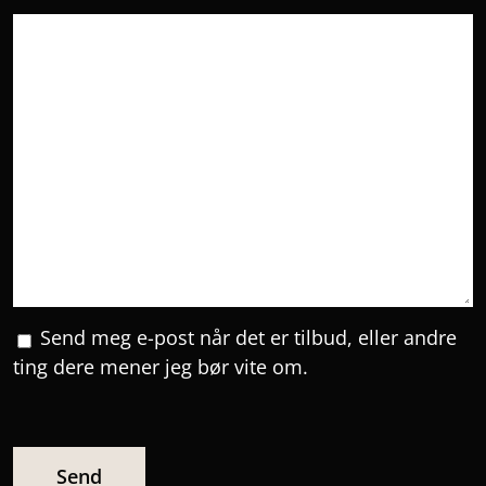
Send meg e-post når det er tilbud, eller andre
ting dere mener jeg bør vite om.