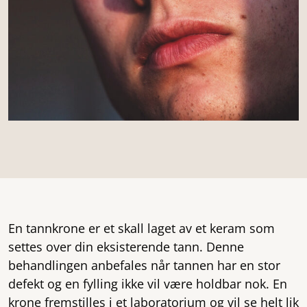
En tannkrone er et skall laget av et keram som
settes over din eksisterende tann. Denne
behandlingen anbefales når tannen har en stor
defekt og en fylling ikke vil være holdbar nok. En
krone fremstilles i et laboratorium og vil se helt lik