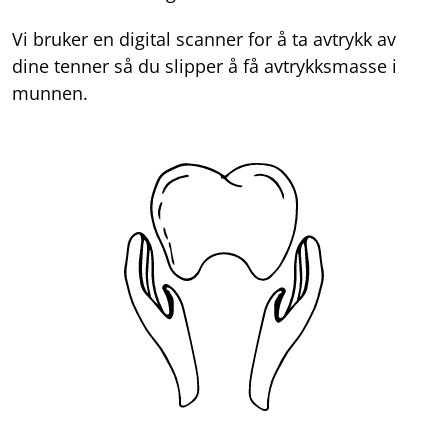
Vi bruker en digital scanner for å ta avtrykk av
dine tenner så du slipper å få avtrykksmasse i
munnen.